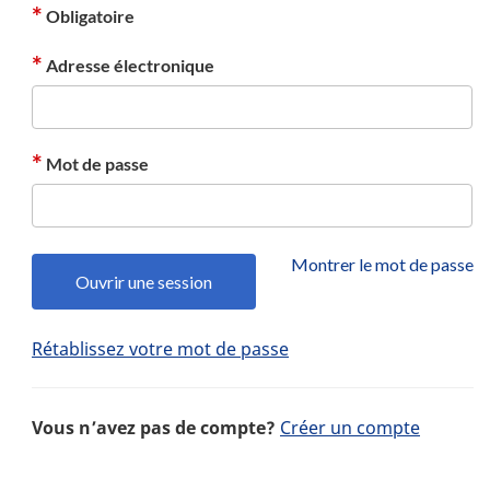
*
Obligatoire
*
Adresse électronique
*
Mot de passe
Montrer le mot de passe
Ouvrir une session
Rétablissez votre mot de passe
Vous n’avez pas de compte?
Créer un compte